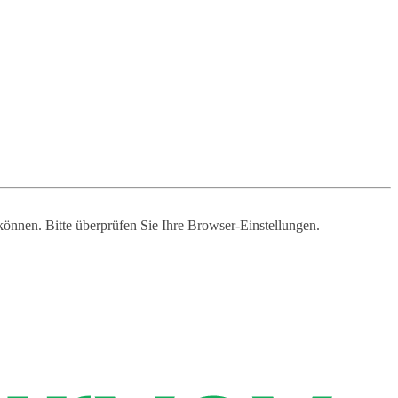
 können. Bitte überprüfen Sie Ihre Browser-Einstellungen.