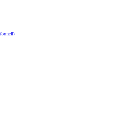
formell)