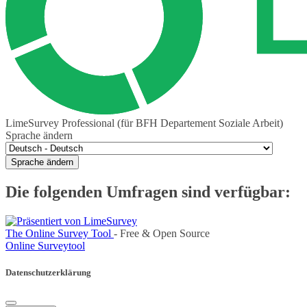
LimeSurvey Professional (für BFH Departement Soziale Arbeit)
Sprache ändern
Sprache ändern
Die folgenden Umfragen sind verfügbar:
The Online Survey Tool
- Free & Open Source
Online Surveytool
Datenschutzerklärung