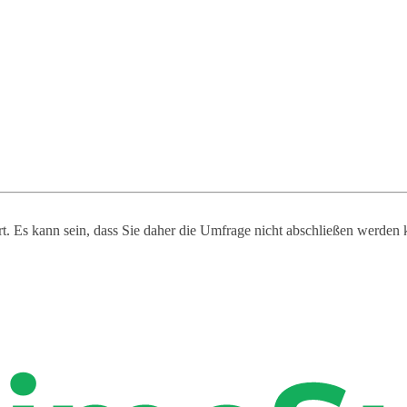
ert. Es kann sein, dass Sie daher die Umfrage nicht abschließen werden